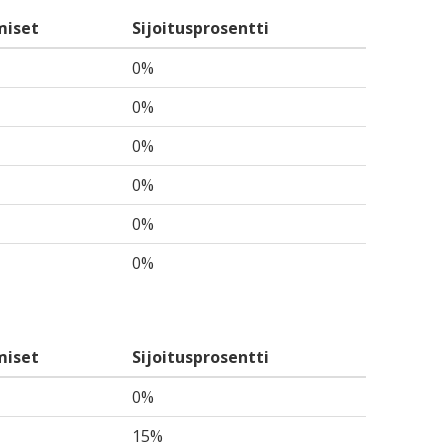
miset
Sijoitusprosentti
0%
0%
0%
0%
0%
0%
miset
Sijoitusprosentti
0%
15%