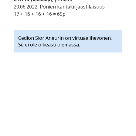
20.06.2022, Ponien kantakirjaustilaisuus
17 + 16 + 16 + 16 = 65p.
Cedion Sior Aneurin on virtuaalihevonen.
Se ei ole oikeasti olemassa.