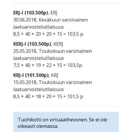
ERJ-I (103.500p)
, ERJ
30.06.2018, Kesäkuun varsinainen
laatuarvostelutilaisuus
8,5 + 40 + 20 + 20 + 15 = 103,5 p.
KERJ-I (103.500p)
, KERJ
25.05.2018, Toukokuun varsinainen
laatuarvostelutilaisuus
7,5 + 40 + 19 + 22 + 15 = 103,5p.
KRJ-I (101.500p)
, KRJ
15.05.2018, Toukokuun varsinainen
laatuarvostelutilaisuus
8,5 + 40 + 18 + 20 + 15 = 101,5 p
Tuohikotti on virtuaalihevonen. Se ei ole
oikeasti olemassa.