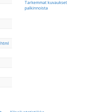
Tarkemmat kuvaukset
palkinnoista
.html