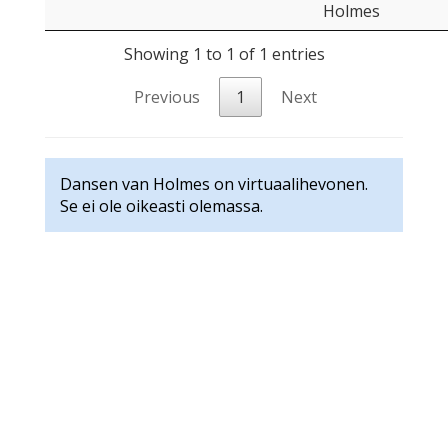
Holmes
Showing 1 to 1 of 1 entries
Previous
1
Next
Dansen van Holmes on virtuaalihevonen.
Se ei ole oikeasti olemassa.