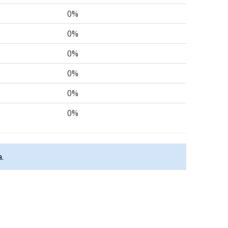
0%
0%
0%
0%
0%
0%
.