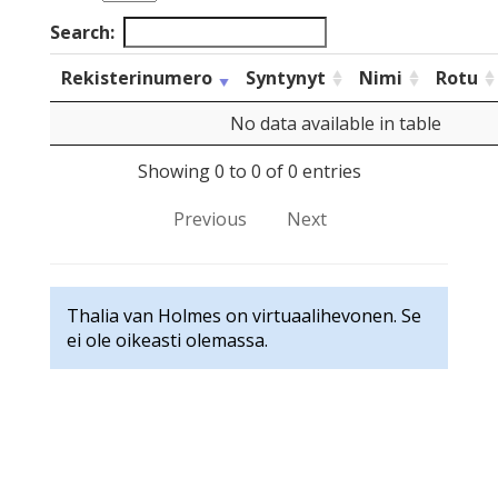
Search:
Rekisterinumero
Syntynyt
Nimi
Rotu
No data available in table
Showing 0 to 0 of 0 entries
Previous
Next
Thalia van Holmes on virtuaalihevonen. Se
ei ole oikeasti olemassa.