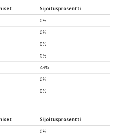
miset
Sijoitusprosentti
0%
0%
0%
0%
43%
0%
0%
miset
Sijoitusprosentti
0%