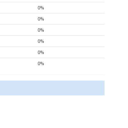
0%
0%
0%
0%
0%
0%