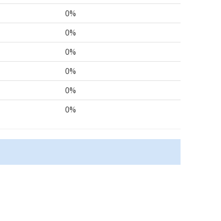
0%
0%
0%
0%
0%
0%