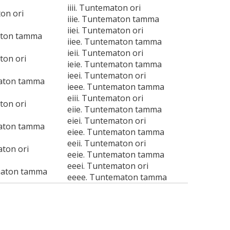
iiii. Tuntematon ori
ton ori
iiie. Tuntematon tamma
iiei. Tuntematon ori
aton tamma
iiee. Tuntematon tamma
ieii. Tuntematon ori
ton ori
ieie. Tuntematon tamma
ieei. Tuntematon ori
maton tamma
ieee. Tuntematon tamma
eiii. Tuntematon ori
ton ori
eiie. Tuntematon tamma
eiei. Tuntematon ori
maton tamma
eiee. Tuntematon tamma
eeii. Tuntematon ori
aton ori
eeie. Tuntematon tamma
eeei. Tuntematon ori
maton tamma
eeee. Tuntematon tamma