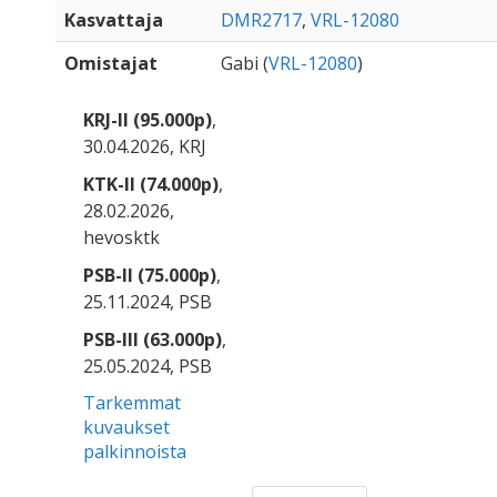
Kasvattaja
DMR2717
,
VRL-12080
Omistajat
Gabi (
VRL-12080
)
KRJ-II (95.000p)
,
30.04.2026, KRJ
KTK-II (74.000p)
,
28.02.2026,
hevosktk
PSB-II (75.000p)
,
25.11.2024, PSB
PSB-III (63.000p)
,
25.05.2024, PSB
Tarkemmat
kuvaukset
palkinnoista