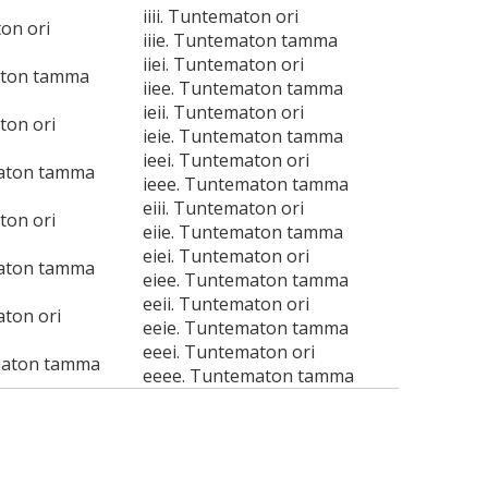
iiii. Tuntematon ori
ton ori
iiie. Tuntematon tamma
iiei. Tuntematon ori
aton tamma
iiee. Tuntematon tamma
ieii. Tuntematon ori
ton ori
ieie. Tuntematon tamma
ieei. Tuntematon ori
maton tamma
ieee. Tuntematon tamma
eiii. Tuntematon ori
ton ori
eiie. Tuntematon tamma
eiei. Tuntematon ori
maton tamma
eiee. Tuntematon tamma
eeii. Tuntematon ori
aton ori
eeie. Tuntematon tamma
eeei. Tuntematon ori
maton tamma
eeee. Tuntematon tamma