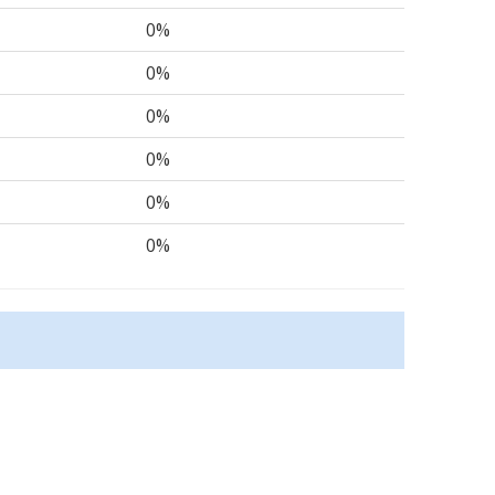
0%
0%
0%
0%
0%
0%