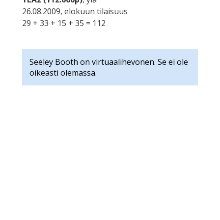
26.08.2009, elokuun tilaisuus
29 + 33 + 15 + 35 = 112
Seeley Booth on virtuaalihevonen. Se ei ole
oikeasti olemassa.