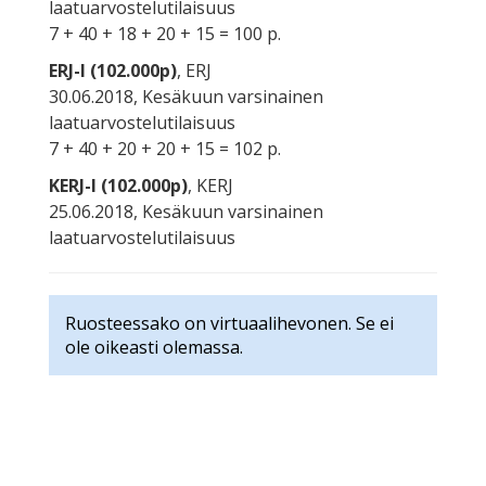
laatuarvostelutilaisuus
7 + 40 + 18 + 20 + 15 = 100 p.
ERJ-I (102.000p)
, ERJ
30.06.2018, Kesäkuun varsinainen
laatuarvostelutilaisuus
7 + 40 + 20 + 20 + 15 = 102 p.
KERJ-I (102.000p)
, KERJ
25.06.2018, Kesäkuun varsinainen
laatuarvostelutilaisuus
Ruosteessako on virtuaalihevonen. Se ei
ole oikeasti olemassa.