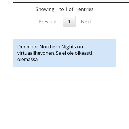
Showing 1 to 1 of 1 entries
Previous
1
Next
Dunmoor Northern Nights on
virtuaalihevonen. Se ei ole oikeasti
olemassa.