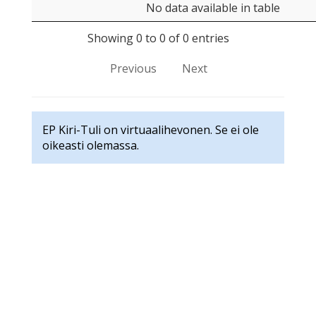
No data available in table
Showing 0 to 0 of 0 entries
Previous
Next
EP Kiri-Tuli on virtuaalihevonen. Se ei ole
oikeasti olemassa.