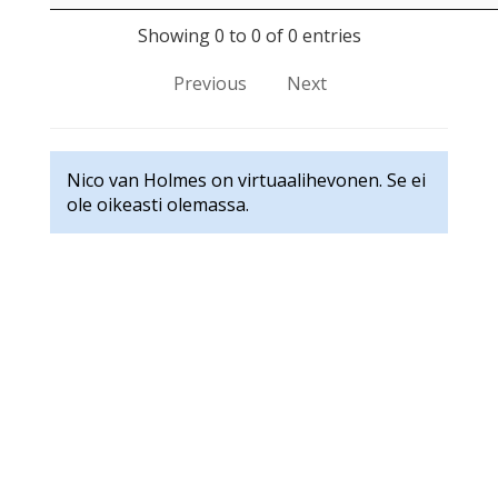
Showing 0 to 0 of 0 entries
Previous
Next
Nico van Holmes on virtuaalihevonen. Se ei
ole oikeasti olemassa.