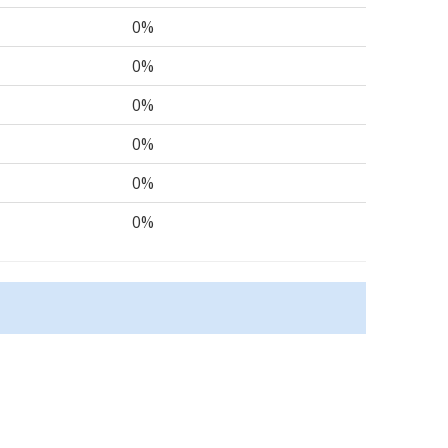
0%
0%
0%
0%
0%
0%