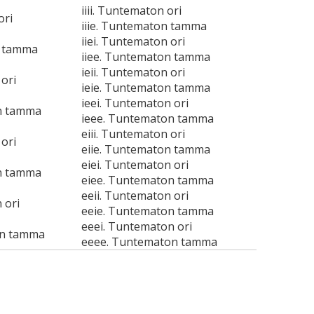
iiii. Tuntematon ori
ori
iiie. Tuntematon tamma
iiei. Tuntematon ori
n tamma
iiee. Tuntematon tamma
ieii. Tuntematon ori
ori
ieie. Tuntematon tamma
ieei. Tuntematon ori
n tamma
ieee. Tuntematon tamma
eiii. Tuntematon ori
ori
eiie. Tuntematon tamma
eiei. Tuntematon ori
n tamma
eiee. Tuntematon tamma
eeii. Tuntematon ori
 ori
eeie. Tuntematon tamma
eeei. Tuntematon ori
on tamma
eeee. Tuntematon tamma