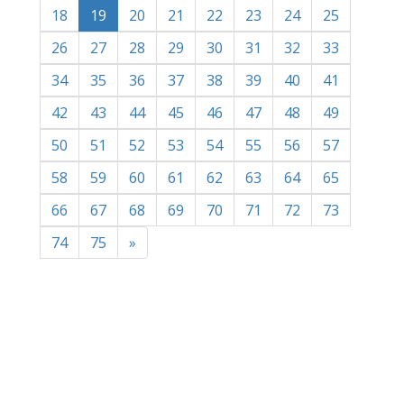
(current)
18
19
20
21
22
23
24
25
26
27
28
29
30
31
32
33
34
35
36
37
38
39
40
41
42
43
44
45
46
47
48
49
50
51
52
53
54
55
56
57
58
59
60
61
62
63
64
65
66
67
68
69
70
71
72
73
74
75
»