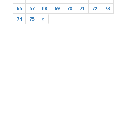
66
67
68
69
70
71
72
73
74
75
»